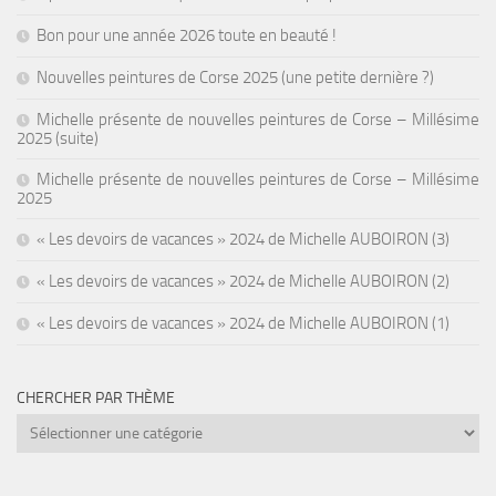
Bon pour une année 2026 toute en beauté !
Nouvelles peintures de Corse 2025 (une petite dernière ?)
Michelle présente de nouvelles peintures de Corse – Millésime
2025 (suite)
Michelle présente de nouvelles peintures de Corse – Millésime
2025
« Les devoirs de vacances » 2024 de Michelle AUBOIRON (3)
« Les devoirs de vacances » 2024 de Michelle AUBOIRON (2)
« Les devoirs de vacances » 2024 de Michelle AUBOIRON (1)
CHERCHER PAR THÈME
Chercher
par
thème