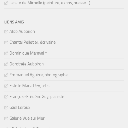
Le site de Michelle (peinture, expos, presse…)
LIENS AMIS
Alice Auboiron
Chantal Pelletier, écrivaine
Dominique Maraval †
Dorothée Auboiron
Emmanuel Aguirre, photographe…
Estelle Maria Rey, artist
François-Frédéric Guy, pianiste
Gaël Leroux
Galerie Vue sur Mer