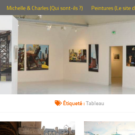
Michelle & Charles (Qui sont-ils ?)
Peintures (Le site 
Étiqueté :
Tableau