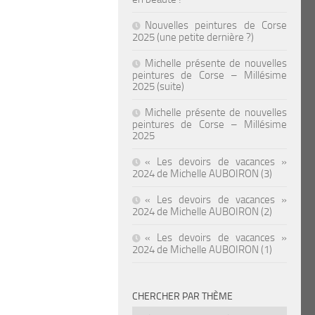
Nouvelles peintures de Corse
2025 (une petite dernière ?)
Michelle présente de nouvelles
peintures de Corse – Millésime
2025 (suite)
Michelle présente de nouvelles
peintures de Corse – Millésime
2025
« Les devoirs de vacances »
2024 de Michelle AUBOIRON (3)
« Les devoirs de vacances »
2024 de Michelle AUBOIRON (2)
« Les devoirs de vacances »
2024 de Michelle AUBOIRON (1)
CHERCHER PAR THÈME
Chercher