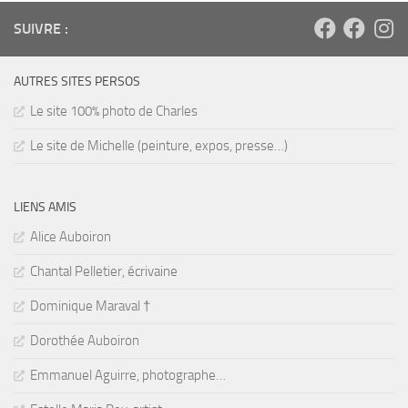
SUIVRE :
AUTRES SITES PERSOS
Le site 100% photo de Charles
Le site de Michelle (peinture, expos, presse…)
LIENS AMIS
Alice Auboiron
Chantal Pelletier, écrivaine
Dominique Maraval †
Dorothée Auboiron
Emmanuel Aguirre, photographe…