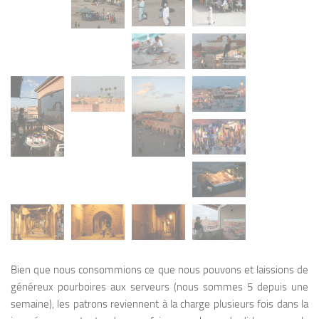
Bien que nous consommions ce que nous pouvons et laissions de
généreux pourboires aux serveurs (nous sommes 5 depuis une
semaine), les patrons reviennent à la charge plusieurs fois dans la