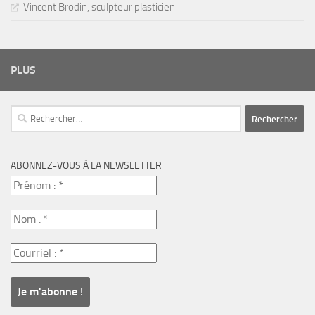
Vincent Brodin, sculpteur plasticien
PLUS
Rechercher :
ABONNEZ-VOUS À LA NEWSLETTER