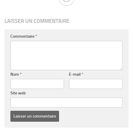
LAISSER UN COMMENTAIRE
Commentaire
*
Nom
*
E-mail
*
Site web