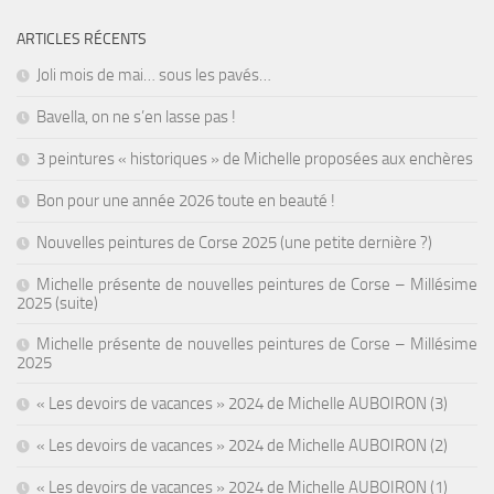
ARTICLES RÉCENTS
Joli mois de mai… sous les pavés…
Bavella, on ne s’en lasse pas !
3 peintures « historiques » de Michelle proposées aux enchères
Bon pour une année 2026 toute en beauté !
Nouvelles peintures de Corse 2025 (une petite dernière ?)
Michelle présente de nouvelles peintures de Corse – Millésime
2025 (suite)
Michelle présente de nouvelles peintures de Corse – Millésime
2025
« Les devoirs de vacances » 2024 de Michelle AUBOIRON (3)
« Les devoirs de vacances » 2024 de Michelle AUBOIRON (2)
« Les devoirs de vacances » 2024 de Michelle AUBOIRON (1)