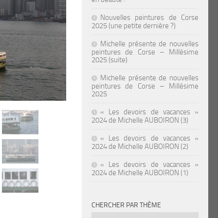
Nouvelles peintures de Corse
2025 (une petite dernière ?)
Michelle présente de nouvelles
peintures de Corse – Millésime
2025 (suite)
Michelle présente de nouvelles
peintures de Corse – Millésime
2025
« Les devoirs de vacances »
2024 de Michelle AUBOIRON (3)
« Les devoirs de vacances »
2024 de Michelle AUBOIRON (2)
« Les devoirs de vacances »
2024 de Michelle AUBOIRON (1)
CHERCHER PAR THÈME
Chercher