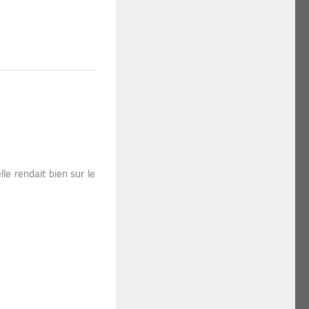
le rendait bien sur le