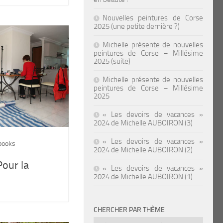
Nouvelles peintures de Corse
2025 (une petite dernière ?)
Michelle présente de nouvelles
peintures de Corse – Millésime
2025 (suite)
Michelle présente de nouvelles
peintures de Corse – Millésime
2025
« Les devoirs de vacances »
2024 de Michelle AUBOIRON (3)
« Les devoirs de vacances »
books
2024 de Michelle AUBOIRON (2)
our la
« Les devoirs de vacances »
2024 de Michelle AUBOIRON (1)
CHERCHER PAR THÈME
Chercher