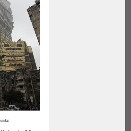
books