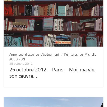
Annonces d'expo ou d'événement
/
Peintures de Michelle
AUBOIRON
25 octobre 2012
25 octobre 2012 – Paris – Moi, ma vie,
son œuvre…