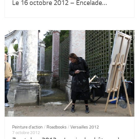
Le 16 octobre 2012 – Encelade…
Peinture d'action
/
Roadbooks
/
Versailles 2012
7 octobre 2012