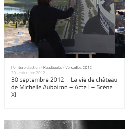
Peinture d'action
/
Roadbooks
/
Versailles 2012
30 septembre 2012
30 septembre 2012 – La vie de château
de Michelle Auboiron – Acte I – Scène
XI