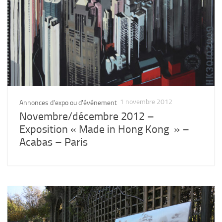
1 novembre 2012
Annonces d'expo ou d'événement
Novembre/décembre 2012 –
Exposition « Made in Hong Kong » –
Acabas – Paris