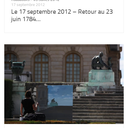
17 septembre 2012
Le 17 septembre 2012 – Retour au 23
juin 1784…