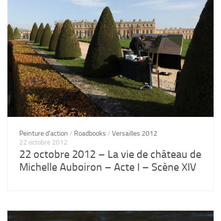
Peinture d'action
/
Roadbooks
/
Versailles 2012
22 octobre 2012
22 octobre 2012 – La vie de château de
Michelle Auboiron – Acte I – Scène XIV