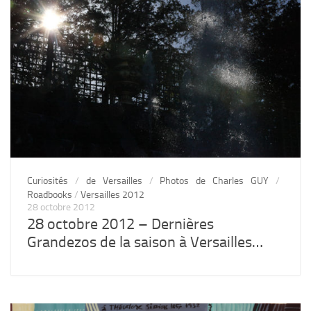
Curiosités
/
de Versailles
/
Photos de Charles GUY
/
Roadbooks
/
Versailles 2012
28 octobre 2012
28 octobre 2012 – Dernières
Grandezos de la saison à Versailles…