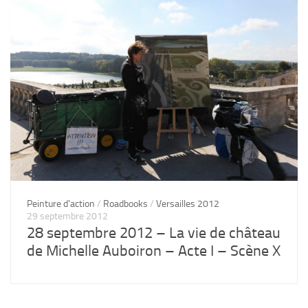
Peinture d'action
/
Roadbooks
/
Versailles 2012
29 septembre 2012
28 septembre 2012 – La vie de château
de Michelle Auboiron – Acte I – Scène X